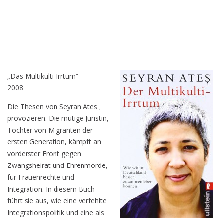
„Das Multikulti-Irrtum“
2008
Die Thesen von Seyran Ates ̧
provozieren. Die mutige Juristin,
Tochter von Migranten der
ersten Generation, kämpft an
vorderster Front gegen
Zwangsheirat und Ehrenmorde,
für Frauenrechte und
Integration. In diesem Buch
führt sie aus, wie eine verfehlte
Integrationspolitik und eine als