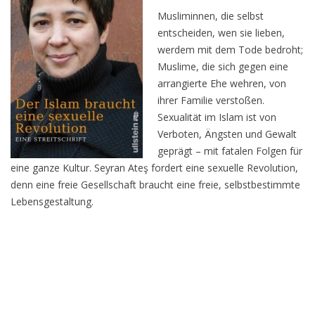
Musliminnen, die selbst
entscheiden, wen sie lieben,
werdem mit dem Tode bedroht;
Muslime, die sich gegen eine
arrangierte Ehe wehren, von
ihrer Familie verstoßen.
Sexualität im Islam ist von
Verboten, Ängsten und Gewalt
geprägt – mit fatalen Folgen für
eine ganze Kultur. Seyran Ateş fordert eine sexuelle Revolution,
denn eine freie Gesellschaft braucht eine freie, selbstbestimmte
Lebensgestaltung.