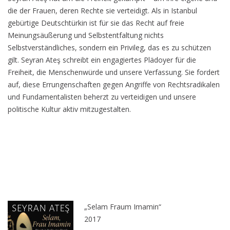
die der Frauen, deren Rechte sie verteidigt. Als in Istanbul
gebürtige Deutschtürkin ist für sie das Recht auf freie
Meinungsäußerung und Selbstentfaltung nichts
Selbstverständliches, sondern ein Privileg, das es zu schützen
gilt. Seyran Ateş schreibt ein engagiertes Plädoyer für die
Freiheit, die Menschenwürde und unsere Verfassung. Sie fordert
auf, diese Errungenschaften gegen Angriffe von Rechtsradikalen
und Fundamentalisten beherzt zu verteidigen und unsere
politische Kultur aktiv mitzugestalten.
„Selam Fraum Imamin“
2017