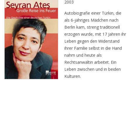
2003
Autobiografie einer Türkin, die
als 6-jähriges Mädchen nach
Berlin kam, streng traditionell
erzogen wurde, mit 17 Jahren ihr
Leben gegen den Widerstand
ihrer Familie selbst in die Hand
nahm und heute als
Rechtsanwältin arbeitet. Ein
Leben zwischen und in beiden
Kulturen.