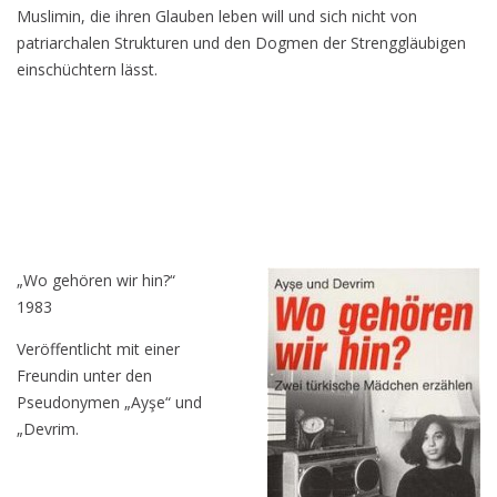
Muslimin, die ihren Glauben leben will und sich nicht von
patriarchalen Strukturen und den Dogmen der Strenggläubigen
einschüchtern lässt.
„Wo gehören wir hin?“
1983
Veröffentlicht mit einer
Freundin unter den
Pseudonymen „Ayşe“ und
„Devrim.