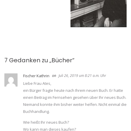
7 Gedanken zu „
Bücher
“
Fischer Kathrin
Juli 26, 2019 um 8:21 a.m. Uhr
Liebe Frau Ates,
ein Bürger fragte heute nach Ihrem neuen Buch. Er hatte
einen Beitrag im Fernsehen gesehen über Ihr neues Buch.
Niemand konnte ihm bisher weiter helfen. Nicht einmal die
Buchhandlung.
Wie heißt Ihr neues Buch?
Wo kann man dieses kaufen?